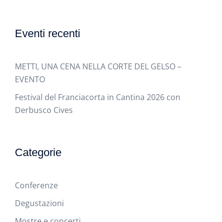
Eventi recenti
METTI, UNA CENA NELLA CORTE DEL GELSO –
EVENTO
Festival del Franciacorta in Cantina 2026 con
Derbusco Cives
Categorie
Conferenze
Degustazioni
Mostre e concerti