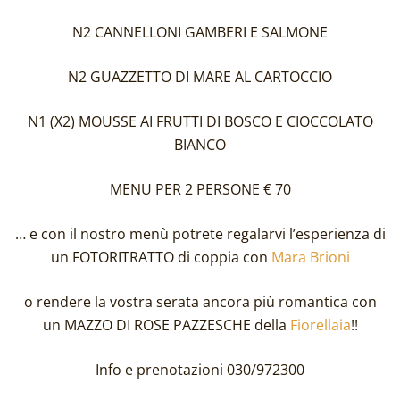
N2 CANNELLONI GAMBERI E SALMONE
N2 GUAZZETTO DI MARE AL CARTOCCIO
N1 (X2) MOUSSE AI FRUTTI DI BOSCO E CIOCCOLATO
BIANCO
MENU PER 2 PERSONE € 70
… e con il nostro menù potrete regalarvi l’esperienza di
un FOTORITRATTO di coppia con
Mara Brioni
o rendere la vostra serata ancora più romantica con
un MAZZO DI ROSE PAZZESCHE della
Fiorellaia
!!
Info e prenotazioni 030/972300