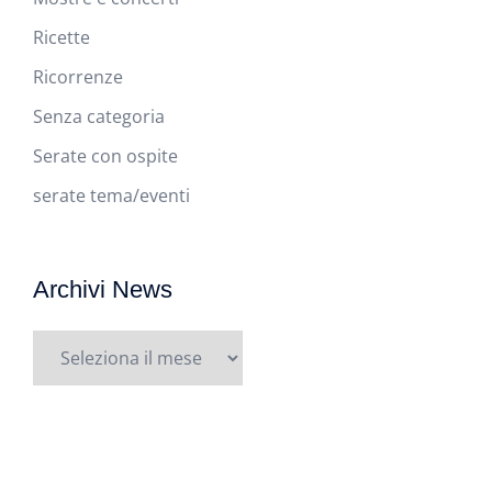
Ricette
Ricorrenze
Senza categoria
Serate con ospite
serate tema/eventi
Archivi News
Archivi
News