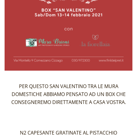
PER QUESTO SAN VALENTINO TRA LE MURA
DOMESTICHE ABBIAMO PENSATO AD UN BOX CHE
CONSEGNEREMO DIRETTAMENTE A CASA VOSTRA.
N2 CAPESANTE GRATINATE AL PISTACCHIO