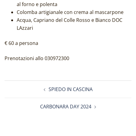
al forno e polenta
Colomba artigianale con crema al mascarpone
Acqua, Capriano del Colle Rosso e Bianco DOC
LAzzari
€ 60 a persona
Prenotazioni allo 030972300
Navigazione
SPIEDO IN CASCINA
articolo
CARBONARA DAY 2024