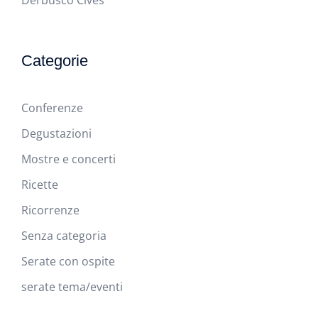
Derbusco Cives
Categorie
Conferenze
Degustazioni
Mostre e concerti
Ricette
Ricorrenze
Senza categoria
Serate con ospite
serate tema/eventi