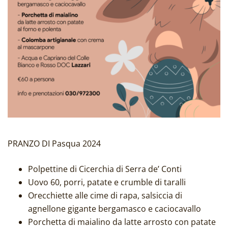
PRANZO DI Pasqua 2024
Polpettine di Cicerchia di Serra de’ Conti
Uovo 60, porri, patate e crumble di taralli
Orecchiette alle cime di rapa, salsiccia di
agnellone gigante bergamasco e caciocavallo
Porchetta di maialino da latte arrosto con patate