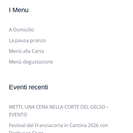
I Menu
A Domicilio
La pausa pranzo
Menù alla Carta
Menù degustazione
Eventi recenti
METTI, UNA CENA NELLA CORTE DEL GELSO –
EVENTO
Festival del Franciacorta in Cantina 2026 con