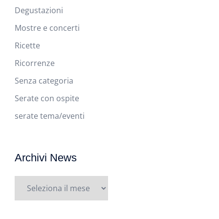
Degustazioni
Mostre e concerti
Ricette
Ricorrenze
Senza categoria
Serate con ospite
serate tema/eventi
Archivi News
Archivi
News