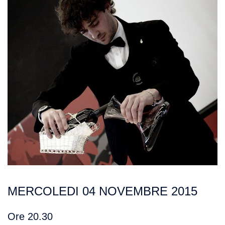
MERCOLEDI 04 NOVEMBRE 2015
Ore 20.30