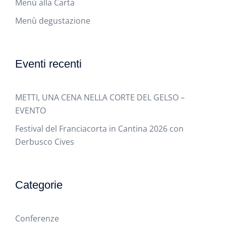
Menù alla Carta
Menù degustazione
Eventi recenti
METTI, UNA CENA NELLA CORTE DEL GELSO –
EVENTO
Festival del Franciacorta in Cantina 2026 con
Derbusco Cives
Categorie
Conferenze