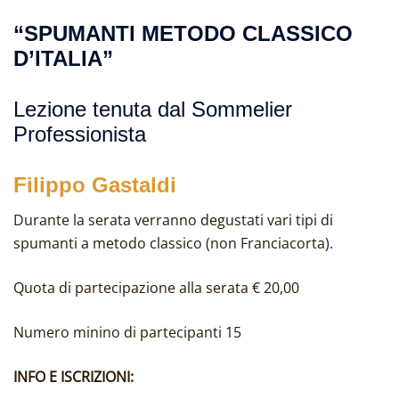
“SPUMANTI METODO CLASSICO
D’ITALIA”
Lezione tenuta dal Sommelier
Professionista
Filippo Gastaldi
Durante la serata verranno degustati vari tipi di
spumanti a metodo classico (non Franciacorta).
Quota di partecipazione alla serata € 20,00
Numero minino di partecipanti 15
INFO E ISCRIZIONI: