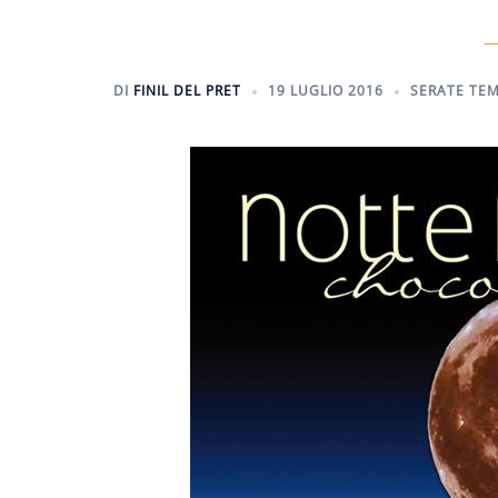
DI
FINIL DEL PRET
19 LUGLIO 2016
SERATE TEM