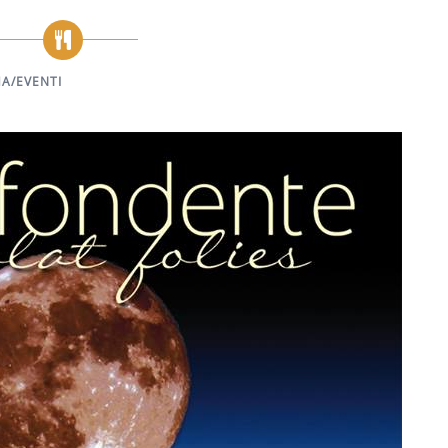
A/EVENTI