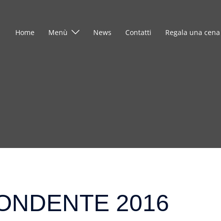
Home
Menù
News
Contatti
Regala una cena
ONDENTE 2016