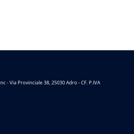
 - Via Provinciale 38, 25030 Adro - CF. P.IVA