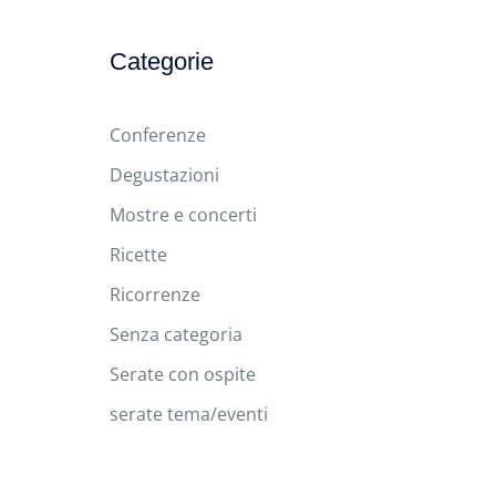
Categorie
Conferenze
Degustazioni
Mostre e concerti
Ricette
Ricorrenze
Senza categoria
Serate con ospite
serate tema/eventi