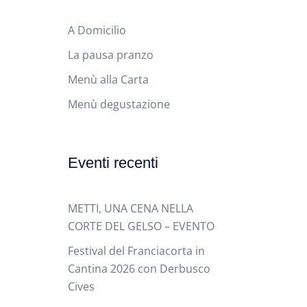
A Domicilio
La pausa pranzo
Menù alla Carta
Menù degustazione
Eventi recenti
METTI, UNA CENA NELLA
CORTE DEL GELSO – EVENTO
Festival del Franciacorta in
Cantina 2026 con Derbusco
Cives