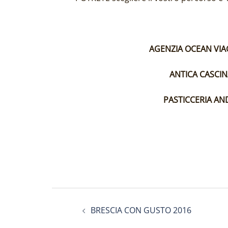
AGENZIA OCEAN VIAG
ANTICA CASCIN
PASTICCERIA AN
Navigazione
BRESCIA CON GUSTO 2016
articolo