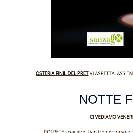
L’
OSTERIA FINIL DEL PRET
VI ASPETTA, ASSIEM
NOTTE F
CI VEDIAMO VENER
POTRETE scegliere il vostro percorso e