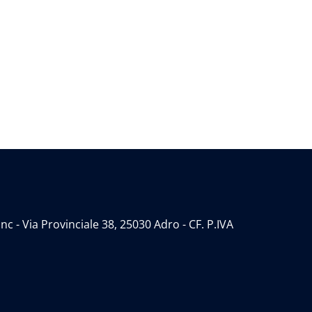
 - Via Provinciale 38, 25030 Adro - CF. P.IVA