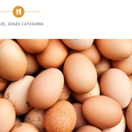
NZE
,
SENZA CATEGORIA