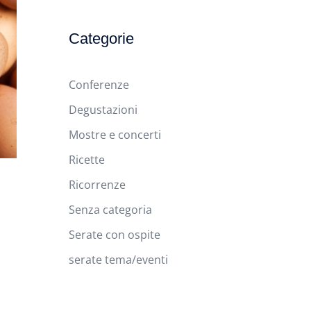
Categorie
Conferenze
Degustazioni
Mostre e concerti
Ricette
Ricorrenze
Senza categoria
Serate con ospite
serate tema/eventi