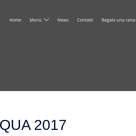
Home
Menù
News
Contatti
Regala una cena
QUA 2017