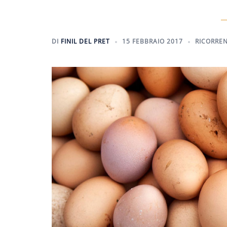
DI
FINIL DEL PRET
15 FEBBRAIO 2017
RICORRE