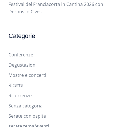
Festival del Franciacorta in Cantina 2026 con
Derbusco Cives
Categorie
Conferenze
Degustazioni
Mostre e concerti
Ricette
Ricorrenze
Senza categoria
Serate con ospite
serate tema/eventi