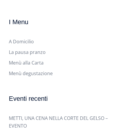
I Menu
A Domicilio
La pausa pranzo
Menù alla Carta
Menù degustazione
Eventi recenti
METTI, UNA CENA NELLA CORTE DEL GELSO –
EVENTO