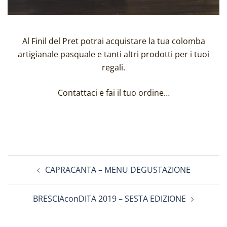
Al Finil del Pret potrai acquistare la tua colomba
artigianale pasquale e tanti altri prodotti per i tuoi
regali.
Contattaci e fai il tuo ordine…
Navigazione
CAPRACANTA – MENU DEGUSTAZIONE
articolo
BRESCIAconDITA 2019 – SESTA EDIZIONE