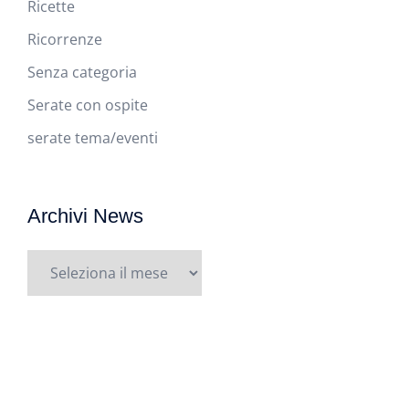
Ricette
Ricorrenze
Senza categoria
Serate con ospite
serate tema/eventi
Archivi News
Archivi
News