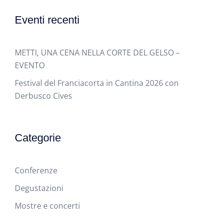
Eventi recenti
METTI, UNA CENA NELLA CORTE DEL GELSO –
EVENTO
Festival del Franciacorta in Cantina 2026 con
Derbusco Cives
Categorie
Conferenze
Degustazioni
Mostre e concerti