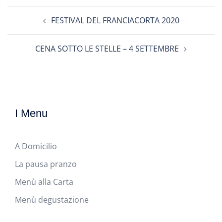
Navigazione
FESTIVAL DEL FRANCIACORTA 2020
articolo
CENA SOTTO LE STELLE – 4 SETTEMBRE
I Menu
A Domicilio
La pausa pranzo
Menù alla Carta
Menù degustazione