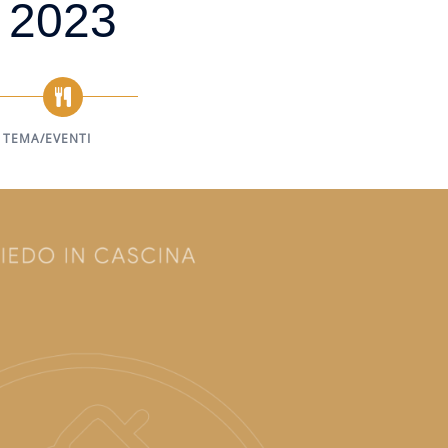
2023
 TEMA/EVENTI