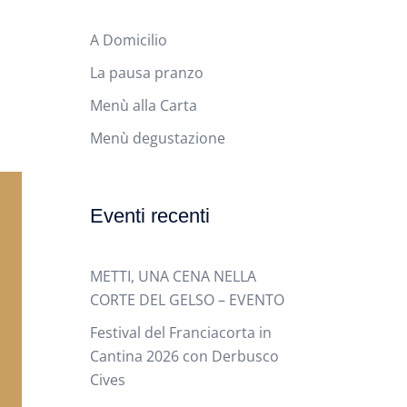
A Domicilio
La pausa pranzo
Menù alla Carta
Menù degustazione
Eventi recenti
METTI, UNA CENA NELLA
CORTE DEL GELSO – EVENTO
Festival del Franciacorta in
Cantina 2026 con Derbusco
Cives