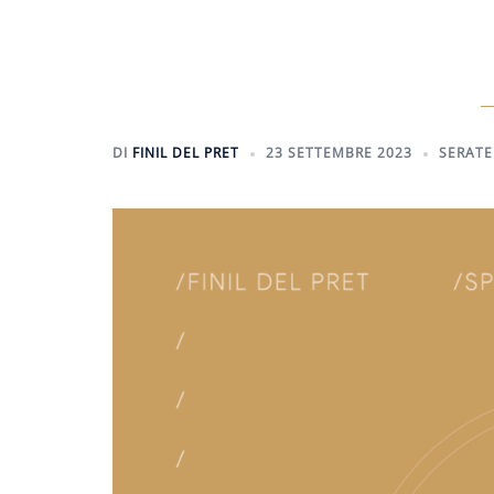
DI
FINIL DEL PRET
23 SETTEMBRE 2023
SERATE