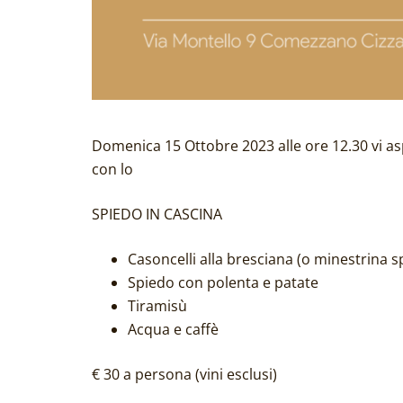
Domenica 15 Ottobre 2023 alle ore 12.30 vi asp
con lo
SPIEDO IN CASCINA
Casoncelli alla bresciana (o minestrina s
Spiedo con polenta e patate
Tiramisù
Acqua e caffè
€ 30 a persona (vini esclusi)