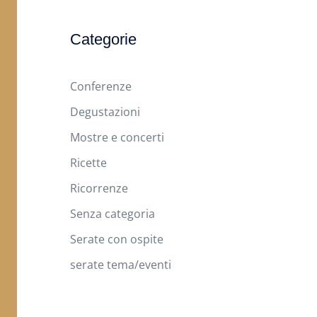
Categorie
Conferenze
Degustazioni
Mostre e concerti
Ricette
Ricorrenze
Senza categoria
Serate con ospite
serate tema/eventi