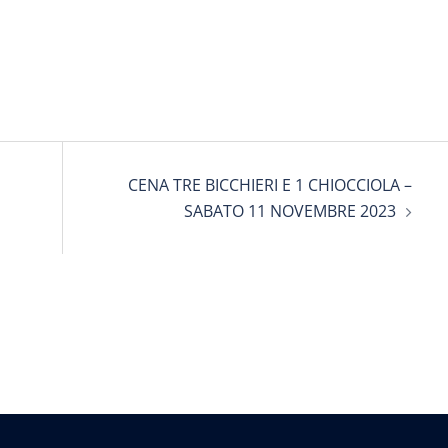
CENA TRE BICCHIERI E 1 CHIOCCIOLA –
SABATO 11 NOVEMBRE 2023