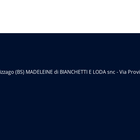
 Cizzago (BS) MADELEINE di BIANCHETTI E LODA snc - Via Provi